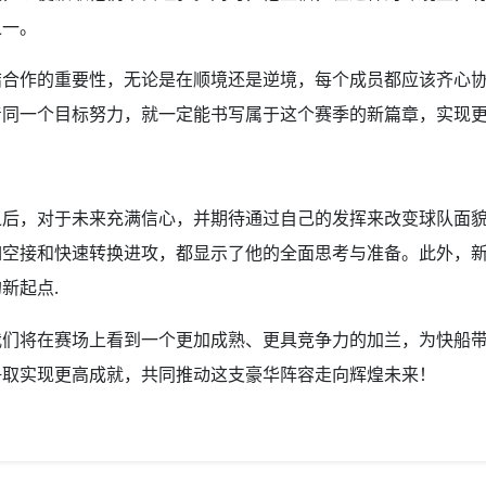
之一。
结合作的重要性，无论是在顺境还是逆境，每个成员都应该齐心
着同一个目标努力，就一定能书写属于这个赛季的新篇章，实现
之后，对于未来充满信心，并期待通过自己的发挥来改变球队面
如空接和快速转换进攻，都显示了他的全面思考与准备。此外，
新起点.
我们将在赛场上看到一个更加成熟、更具竞争力的加兰，为快船
争取实现更高成就，共同推动这支豪华阵容走向辉煌未来！