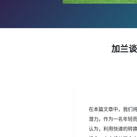
加兰谈
在本篇文章中，我们
潜力。作为一名年轻
认为，利用快速的转