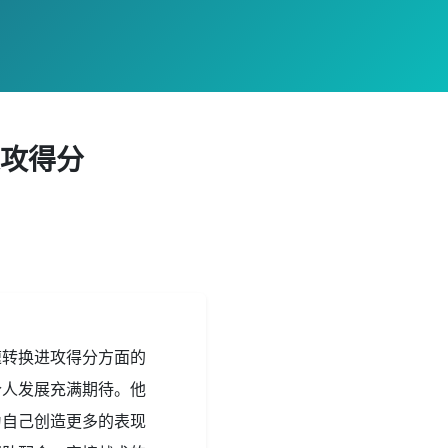
攻得分
速转换进攻得分方面的
个人发展充满期待。他
为自己创造更多的表现