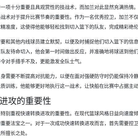
中一项十分重要且具观赏性的技战术，而加兰对此显然充满热情
接战术对于提升比赛节奏的重要性。作为一名优秀控卫，加兰不
球精准度，这使得他能够轻松找到切入篮下的队友，完成精彩绝
需要和其他内线球员建立默契，以便及时捕捉他们切入篮下的信
有队友待命切入，他会第一时间做出反应，并准确地将球送到他
够令对手措手不及，更能激发全队士气。
自身需要不断提高对抗能力，以便在面对强硬防守时仍能保持冷
素质训练，他能够更好地执行这一战术，让快船在比赛中占据主
换进攻的重要性
还特别重视快速转换进攻的重要性。在现代篮球风格日益向速度
的重要法宝之一。对于一次成功快速转换进攻而言，首先需要控
兰所擅长之处。