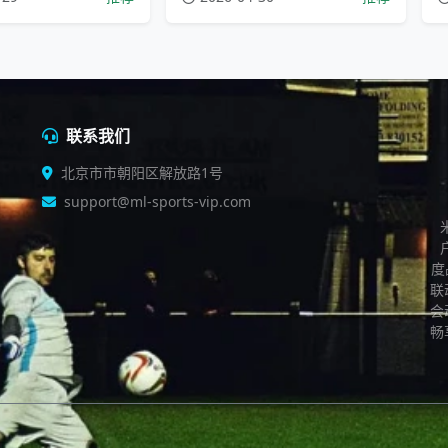
联系我们
北京市市朝阳区解放路1号
support@ml-sports-vip.com
度
联
会
畅