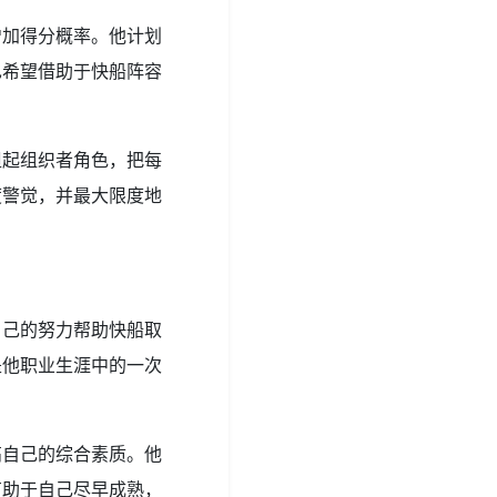
增加得分概率。他计划
也希望借助于快船阵容
担起组织者角色，把每
度警觉，并最大限度地
自己的努力帮助快船取
是他职业生涯中的一次
高自己的综合素质。他
有助于自己尽早成熟，